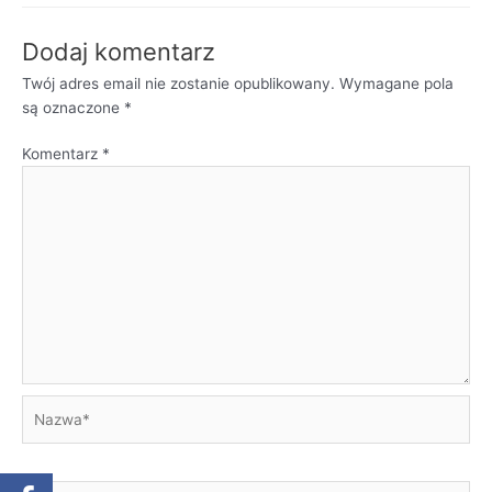
Dodaj komentarz
Twój adres email nie zostanie opublikowany.
Wymagane pola
są oznaczone
*
Komentarz
*
Nazwa*